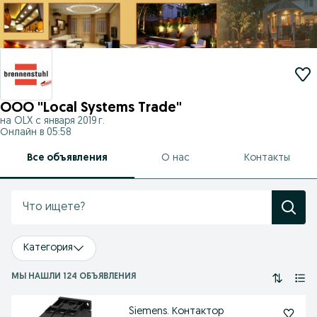
OOO "Local Systems Trade"
на OLX с
января 2019 г.
Онлайн в 05:58
Все объявления
О нас
Контакты
Категория
МЫ НАШЛИ 124 ОБЪЯВЛЕНИЯ
Siemens. Контактор