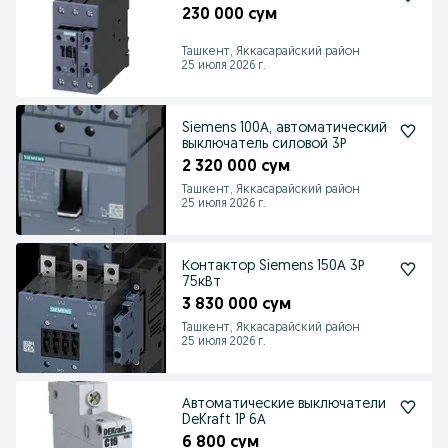
230 000 сум
Ташкент, Яккасарайский район
25 июля 2026 г.
Siemens 100А, автоматический
выключатель силовой 3Р
2 320 000 сум
Ташкент, Яккасарайский район
25 июля 2026 г.
Контактор Siemens 150А 3Р
75кВт
3 830 000 сум
Ташкент, Яккасарайский район
25 июля 2026 г.
Автоматические выключатели
DeKraft 1P 6А
6 800 сум